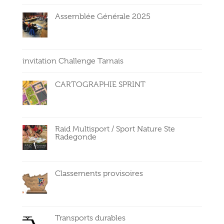
Assemblée Générale 2025
invitation Challenge Tarnais
CARTOGRAPHIE SPRINT
Raid Multisport / Sport Nature Ste
Radegonde
Classements provisoires
Transports durables