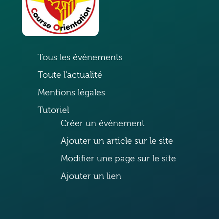
Tous les évènements
Toute l’actualité
Mentions légales
Tutoriel
Créer un évènement
Ajouter un article sur le site
Modifier une page sur le site
Ajouter un lien