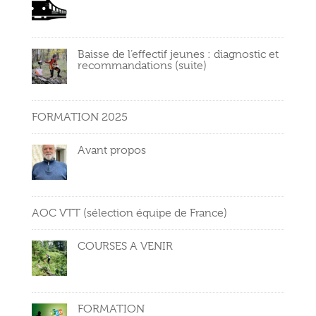
Baisse de l’effectif jeunes : diagnostic et
recommandations (suite)
FORMATION 2025
Avant propos
AOC VTT (sélection équipe de France)
COURSES A VENIR
FORMATION