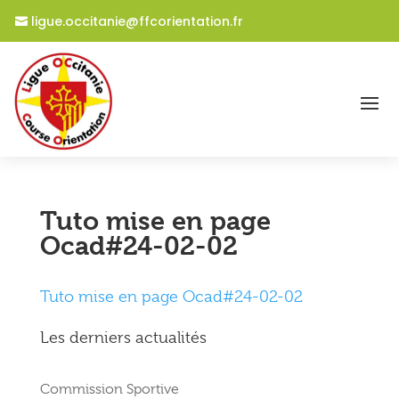
ligue.occitanie@ffcorientation.fr
Tuto mise en page
Ocad#24-02-02
Tuto mise en page Ocad#24-02-02
Les derniers actualités
Commission Sportive