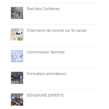
Raid des Corbières
O’semaine de course sur le Larzac
Commission Sportive
Formation animateurs
SÉMINAIRE EXPERTS