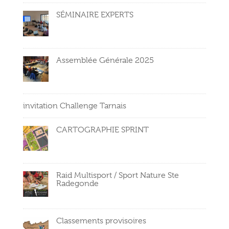
SÉMINAIRE EXPERTS
Assemblée Générale 2025
invitation Challenge Tarnais
CARTOGRAPHIE SPRINT
Raid Multisport / Sport Nature Ste
Radegonde
Classements provisoires