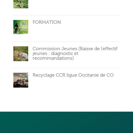
FORMATION
Commission Jeunes (Baisse de l’effectif
jeunes : diagnostic et
recommandations)
Recyclage CCR ligue Occitanie de CO