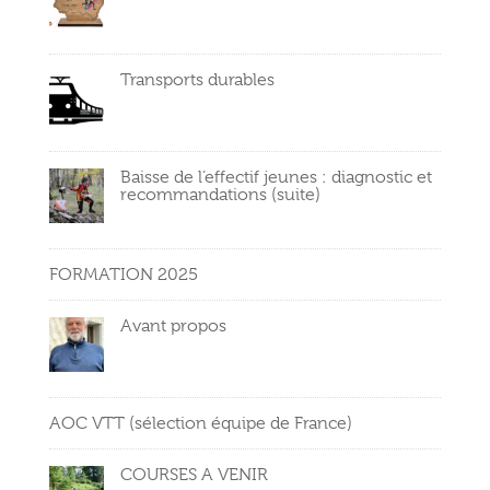
Transports durables
Baisse de l’effectif jeunes : diagnostic et
recommandations (suite)
FORMATION 2025
Avant propos
AOC VTT (sélection équipe de France)
COURSES A VENIR