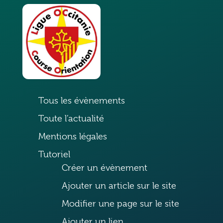
Tous les évènements
Toute l’actualité
Mentions légales
Tutoriel
Créer un évènement
Ajouter un article sur le site
Modifier une page sur le site
Ajouter un lien