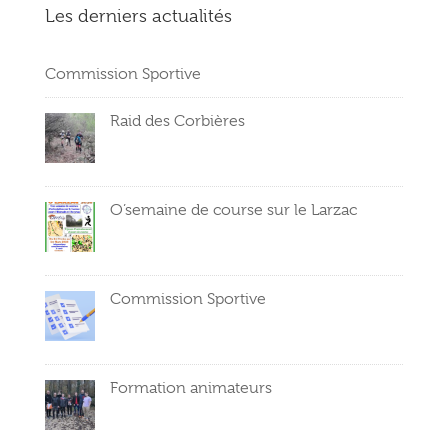
Les derniers actualités
Commission Sportive
Raid des Corbières
O’semaine de course sur le Larzac
Commission Sportive
Formation animateurs