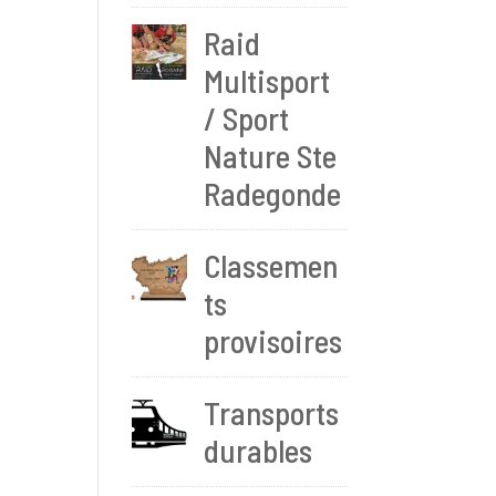
Raid
Multisport
/ Sport
Nature Ste
Radegonde
Classemen
ts
provisoires
Transports
durables