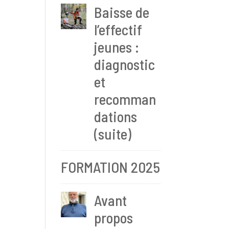
Baisse de
l’effectif
jeunes :
diagnostic
et
recomman
dations
(suite)
FORMATION 2025
Avant
propos