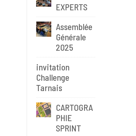
EXPERTS
Assemblée
Générale
2025
invitation
Challenge
Tarnais
CARTOGRA
PHIE
SPRINT