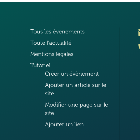
Tous les évènements
Toute l’actualité
Mentions légales
Tutoriel
Créer un évènement
Ajouter un article sur le
site
Modifier une page sur le
site
Ajouter un lien