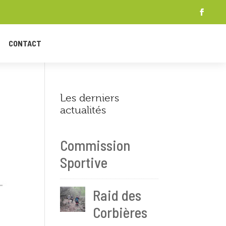
CONTACT
Les derniers
actualités
Commission
Sportive
Raid des
Corbières