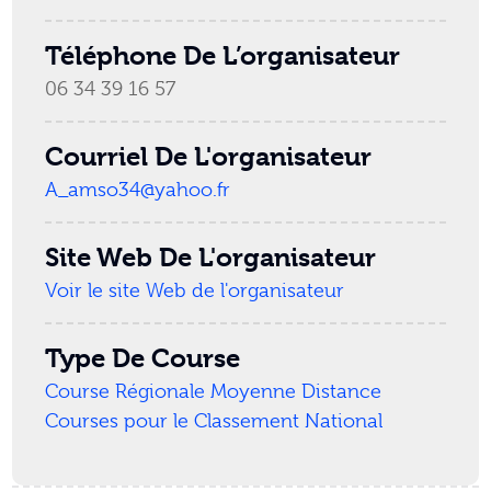
Téléphone De L’organisateur
06 34 39 16 57
Courriel De L'organisateur
A_amso34@yahoo.fr
Site Web De L'organisateur
Voir le site Web de l'organisateur
Type De Course
Course Régionale Moyenne Distance
Courses pour le Classement National