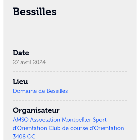
Bessilles
Date
27 avril 2024
Lieu
Domaine de Bessilles
Organisateur
AMSO Association Montpellier Sport
d’Orientation Club de course d’Orientation
3408 OC