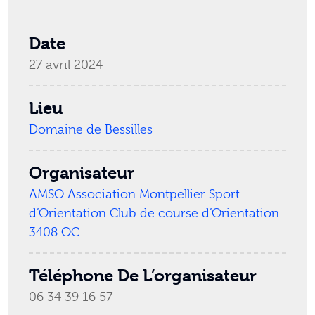
Date
27 avril 2024
Lieu
Domaine de Bessilles
Organisateur
AMSO Association Montpellier Sport
d’Orientation Club de course d’Orientation
3408 OC
Téléphone De L’organisateur
06 34 39 16 57