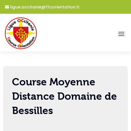
ligue.occitanie@ffcorientation.fr
Course Moyenne
Distance Domaine de
Bessilles