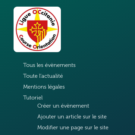
Tous les évènements
Toute l’actualité
Mentions légales
Tutoriel
Créer un évènement
Ajouter un article sur le site
Modifier une page sur le site