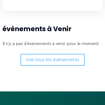
évènements à Venir
Il n'y a pas d'événements à venir pour le moment.
Voir tous les évènements