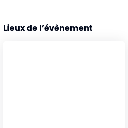
Lieux de l’évènement