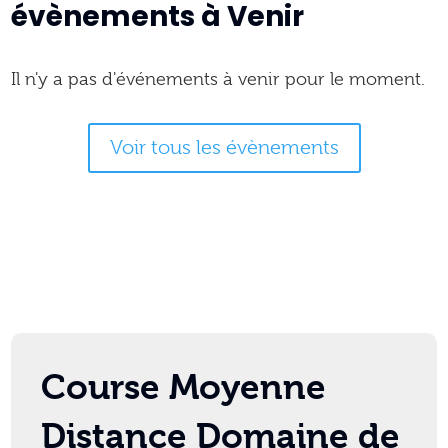
évènements à Venir
Il n'y a pas d'événements à venir pour le moment.
Voir tous les évènements
Course Moyenne
Distance Domaine de