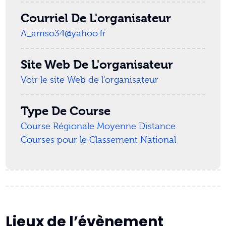
Courriel De L'organisateur
A_amso34@yahoo.fr
Site Web De L'organisateur
Voir le site Web de l'organisateur
Type De Course
Course Régionale Moyenne Distance
Courses pour le Classement National
Lieux de l’évènement