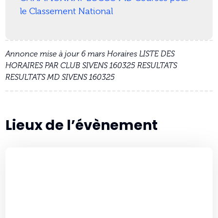
le Classement National
Annonce mise à jour 6 mars Horaires LISTE DES
HORAIRES PAR CLUB SIVENS 160325 RESULTATS
RESULTATS MD SIVENS 160325
Lieux de l’évènement