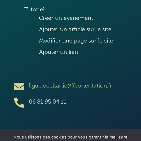
Tutoriel
Créer un évènement
Ajouter un article sur le site
Modifier une page sur le site
Ajouter un lien

ligue.occitanie@ffcorientation.fr

06 81 95 04 11
Nous utilisons des cookies pour vous garantir la meilleure