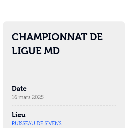
CHAMPIONNAT DE
LIGUE MD
Date
16 mars 2025
Lieu
RUISSEAU DE SIVENS