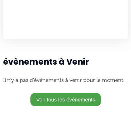
évènements à Venir
Il n'y a pas d'événements à venir pour le moment.
Voir tous les évènements