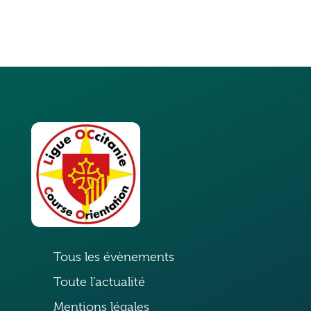
Tous les évènements
Toute l’actualité
Mentions légales