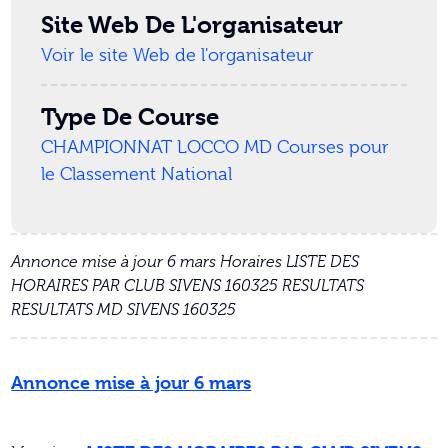
Site Web De L'organisateur
Voir le site Web de l'organisateur
Type De Course
CHAMPIONNAT LOCCO MD
Courses pour
le Classement National
Annonce mise à jour 6 mars Horaires LISTE DES
HORAIRES PAR CLUB SIVENS 160325 RESULTATS
RESULTATS MD SIVENS 160325
Annonce mise à jour 6 mars