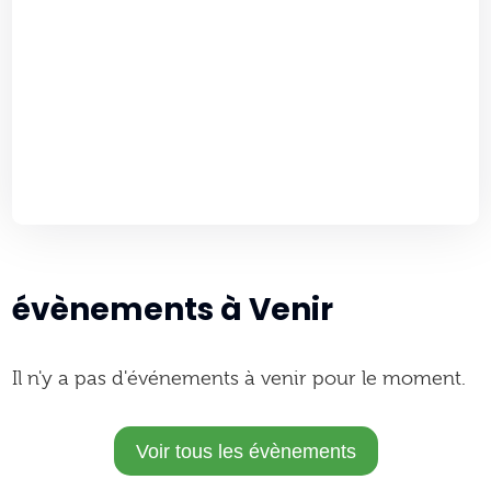
évènements à Venir
Il n'y a pas d'événements à venir pour le moment.
Voir tous les évènements