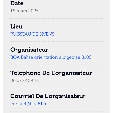
Date
16 mars 2025
Lieu
RUISSEAU DE SIVENS
Organisateur
BOA Balise orientation albigeoise 8105
Téléphone De L’organisateur
06.07.22.59.23
Courriel De L'organisateur
contact@boa81.fr