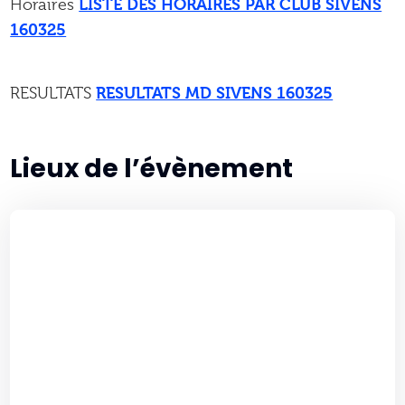
LISTE DES HORAIRES PAR CLUB SIVENS
Horaires
160325
RESULTATS MD SIVENS 160325
RESULTATS
Lieux de l’évènement