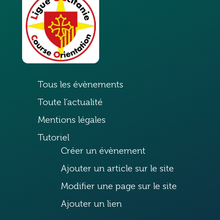
Tous les évènements
Toute l’actualité
Mentions légales
Tutoriel
Créer un évènement
Ajouter un article sur le site
Modifier une page sur le site
Ajouter un lien