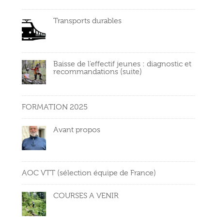
Transports durables
Baisse de l’effectif jeunes : diagnostic et
recommandations (suite)
FORMATION 2025
Avant propos
AOC VTT (sélection équipe de France)
COURSES A VENIR