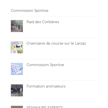
Commission Sportive
Raid des Corbières
O’semaine de course sur le Larzac
Commission Sportive
Formation animateurs
SÉMINAIRE EXPERTS