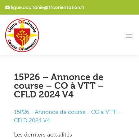
ligue.occitanie@ffcorientation.fr
15P26 – Annonce de
course – CO à VTT –
CFLD 2024 V4
15P26 - Annonce de course - CO à VTT -
CFLD 2024 V4
Les derniers actualités