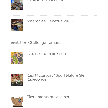
Assemblée Générale 2025
invitation Challenge Tarnais
CARTOGRAPHIE SPRINT
Raid Multisport / Sport Nature Ste
Radegonde
Classements provisoires