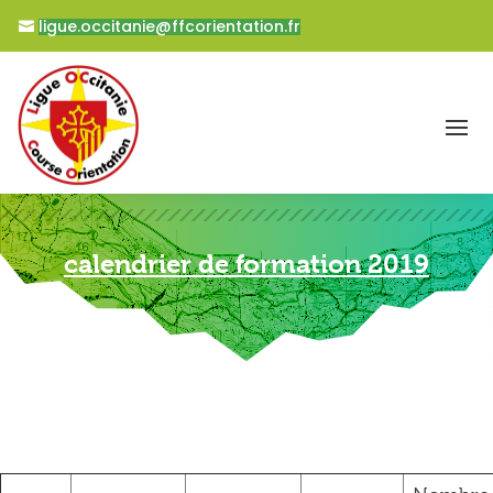
ligue.occitanie@ffcorientation.fr
calendrier de formation 2019