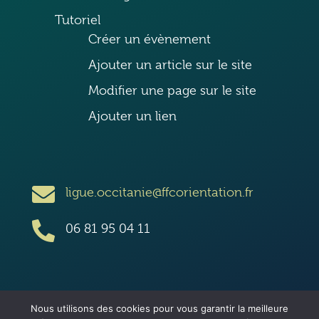
Tutoriel
Créer un évènement
Ajouter un article sur le site
Modifier une page sur le site
Ajouter un lien

ligue.occitanie@ffcorientation.fr

06 81 95 04 11
Nous utilisons des cookies pour vous garantir la meilleure