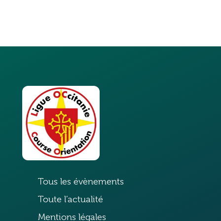
Tous les évènements
Toute l’actualité
Mentions légales